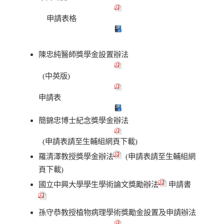
申請表格
陳忠純醫師獎學金設置辦法
(中英版)
申請表
簡錦忠博士紀念獎學金辦法
(申請表請至生輔組網頁下載)
羅清澤教授獎學金辦法
(申請表請至生輔組網
頁下載)
國立中興大學學生學術論文獎勵辦法
申請書
孫守恭教授植物病理學術獎勵金設置及申請辦法