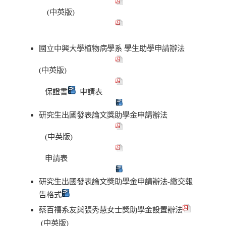
(中英版)
國立中興大學植物病學系 學生助學申請辦法
(中英版)
保證書
申請表
研究生出國發表論文獎助學金申請辦法
(中英版)
申請表
研究生出國發表論文獎助學金申請辦法-繳交報
告格式
蔡百禧系友與張秀慧女士獎助學金設置辦法
(中英版)