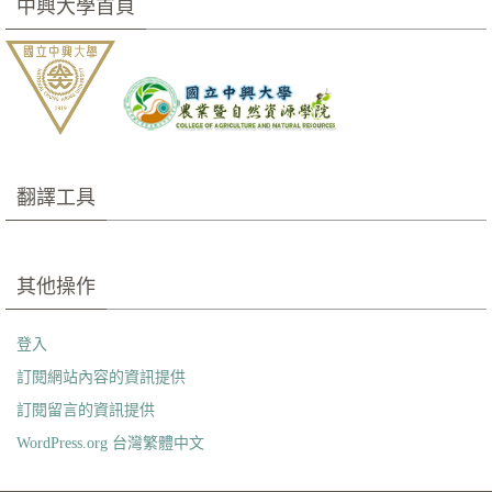
中興大學首頁
翻譯工具
其他操作
登入
訂閱網站內容的資訊提供
訂閱留言的資訊提供
WordPress.org 台灣繁體中文