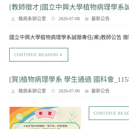
[教師徵才]國立中興大學植物病理學系誠
植病系辦公室
2026-07-08
最新公告
國立中興大學植物病理學系誠徵專任(案)教師公告 徵
CONTINUE READING
[賀]植物病理學系 學生通過 國科會_1
植病系辦公室
2026-07-06
最新公告
CONTINUE REA