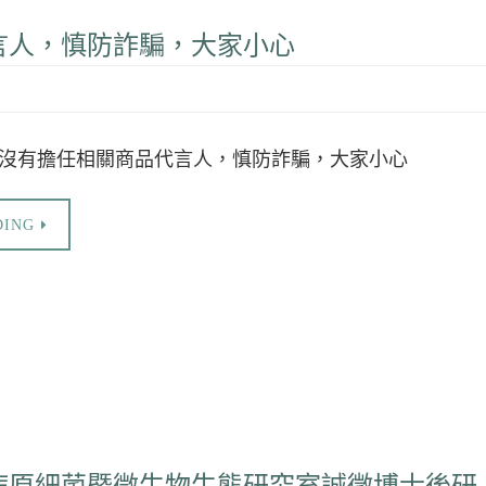
言人，慎防詐騙，大家小心
師沒有擔任相關商品代言人，慎防詐騙，大家小心
DING