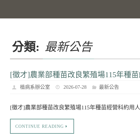
分類:
最新公告
[徵才]農業部種苗改良繁殖場115年種
植病系辦公室
2026-07-28
最新公告
[徵才]農業部種苗改良繁殖場115年種苗經營科約用人員1名甄選 
CONTINUE READING