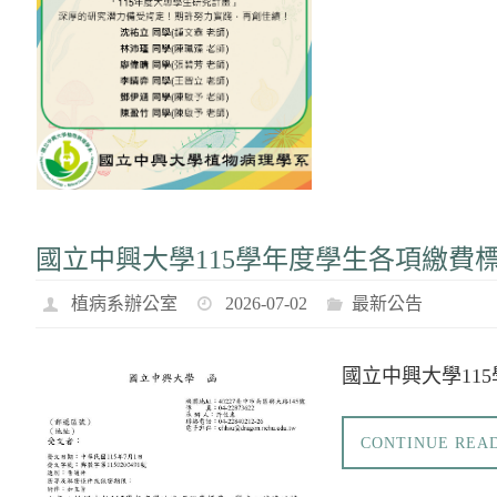
國立中興大學115學年度學生各項繳費
植病系辦公室
2026-07-02
最新公告
國立中興大學11
CONTINUE REA