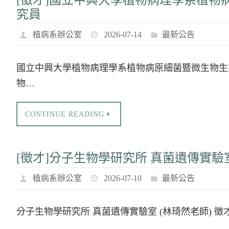
[徵才]國立中興大學植物病理學系植
究員
植病系辦公室
2026-07-14
最新公告
國立中興大學植物病理學系植物病原細菌暨微生物生態
物…
CONTINUE READING
[徵才]分子生物學研究所 真菌遺傳實驗
植病系辦公室
2026-07-10
最新公告
分子生物學研究所 真菌遺傳實驗室 (林琦然老師) 徵