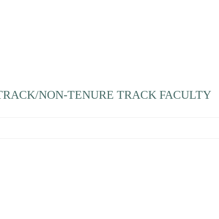
-TRACK/NON-TENURE TRACK FACULTY