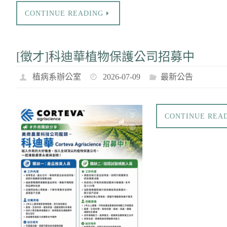
CONTINUE READING
[徵才]科迪華植物保護公司招募中
植病系辦公室
2026-07-09
最新公告
CONTINUE REA