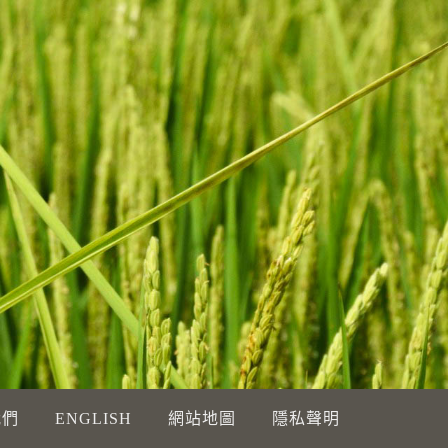
我們
ENGLISH
網站地圖
隱私聲明