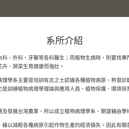
系所介紹
內科、外科、牙醫等各科醫生；而植物生病時，則要找專
花卉、蔬菜生育健康而強壯。
病理學系主要是培訓有志之士認識各種植物病原，熟習診
也是訓練植物病理學理論與應用人員、植物保護、環境保
題及發展台灣農業，所以成立植物病理學系，期望藉由學
，藉以減輕各種病原引起作物生產的經濟損失。因此有關