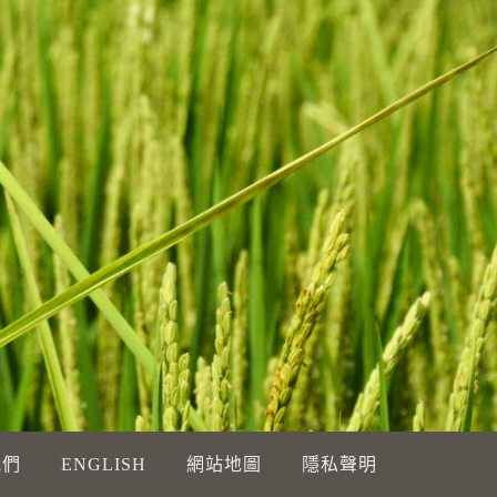
我們
ENGLISH
網站地圖
隱私聲明