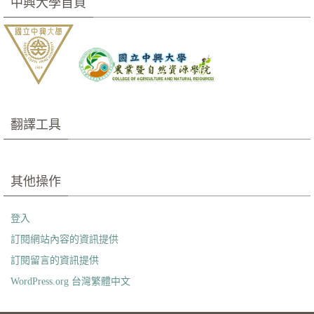
中興大學首頁
翻譯工具
其他操作
登入
訂閱網站內容的資訊提供
訂閱留言的資訊提供
WordPress.org 台灣繁體中文