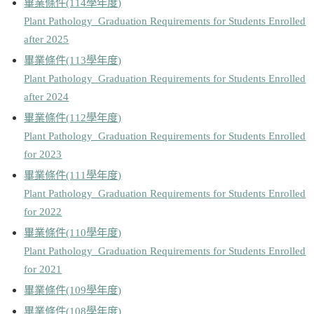
畢業條件(114學年度)
Plant Pathology Graduation Requirements for Students Enrolled
after 2025
畢業條件(113學年度)
Plant Pathology Graduation Requirements for Students Enrolled
after 2024
畢業條件(112學年度)
Plant Pathology Graduation Requirements for Students Enrolled
for 2023
畢業條件(111學年度)
Plant Pathology Graduation Requirements for Students Enrolled
for 2022
畢業條件(110學年度)
Plant Pathology Graduation Requirements for Students Enrolled
for 2021
畢業條件(109學年度)
畢業條件(108學年度)