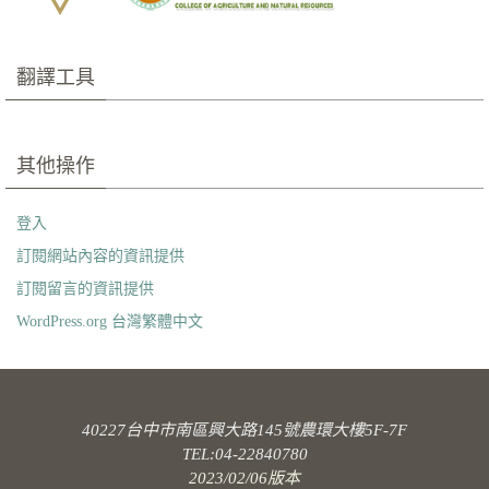
翻譯工具
其他操作
登入
訂閱網站內容的資訊提供
訂閱留言的資訊提供
WordPress.org 台灣繁體中文
40227台中市南區興大路145號農環大樓5F-7F
TEL:04-22840780
2023/02/06版本