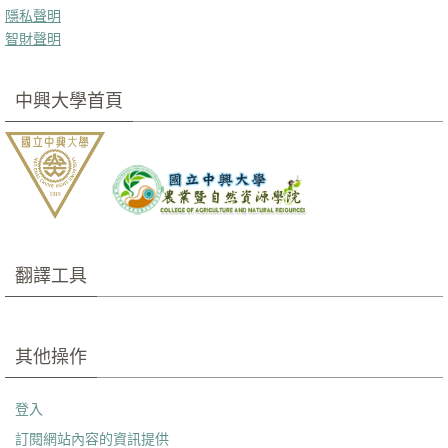
隱私聲明
智財聲明
中興大學首頁
翻譯工具
其他操作
登入
訂閱網站內容的資訊提供