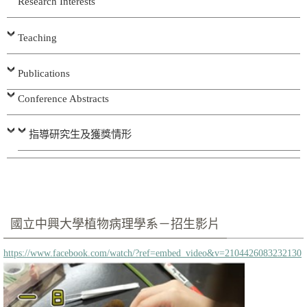
Research Interests
Teaching
Publications
Conference Abstracts
指導研究生及獲獎情形
國立中興大學植物病理學系－招生影片
https://www.facebook.com/watch/?ref=embed_video&v=2104426083232130