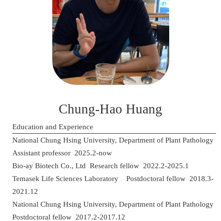
Chung-Hao Huang
Education and Experience
National Chung Hsing University, Department of Plant Pathology
Assistant professor 2025.2-now
Bio-ay Biotech Co., Ltd Research fellow 2022.2-2025.1
Temasek Life Sciences Laboratory Postdoctoral fellow 2018.3-
2021.12
National Chung Hsing University, Department of Plant Pathology
Postdoctoral fellow 2017.2-2017.12