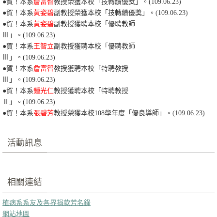
●賀！本系
詹富智
教授榮獲本校「技轉績優獎
」。(109.06.23)
●賀！本系
黃姿碧
副教授榮獲本校「技轉績優獎
」。(109.06.23)
●賀！本系
黃姿碧
副教授獲聘本校「優聘教師
Ⅲ
」。(109.06.23)
●賀！本系
王智立
副教授獲聘本校「優聘教師
Ⅲ
」。(109.06.23)
●賀！本系
詹富智
教授獲聘本校「特聘教授
Ⅲ
」。(109.06.23)
●賀！本系
鍾光仁
教授獲聘本校「特聘教授
Ⅱ
」。(109.06.23)
●賀！本系
張碧芳
教授榮獲本校108學年度「優良導師」。(109.06.23)
活動訊息
相關連結
植病系系友及各界捐款芳名錄
網站地圖