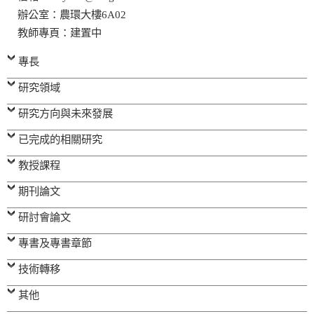
辦公室：農環大樓6A02
教師專頁：建置中
專長
研究領域
研究方向與未來發展
已完成的相關研究
教授課程
期刊論文
研討會論文
專書及專書章節
技術轉移
其他