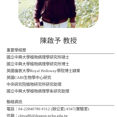
陳啟予 教授
重要學經歷
國立中興大學植物病理學研究所碩士
國立中興大學植物病理學研究所博士
英國倫敦大學Royal Holloway學院博士肄業
英國CABI生物學中心研究
中央研究院植物研究所研究助理
國立中興大學植物病理學系研究助理
聯絡資訊
電話：04-22840780 #312 (辦公室) #347(實驗室)
信箱：chiyu86@dragon.nchu.edu.tw